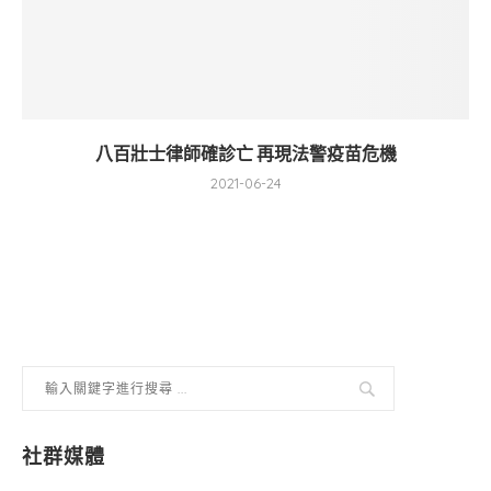
八百壯士律師確診亡 再現法警疫苗危機
2021-06-24
社群媒體