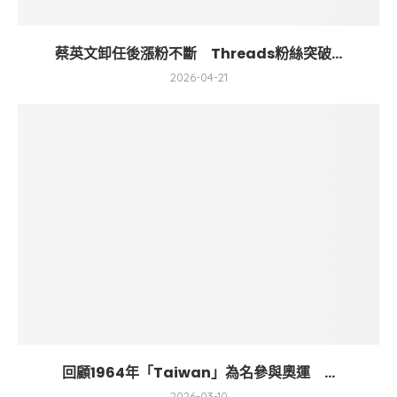
蔡英文卸任後漲粉不斷 Threads粉絲突破...
2026-04-21
回顧1964年「Taiwan」為名參與奧運 ...
2026-03-10