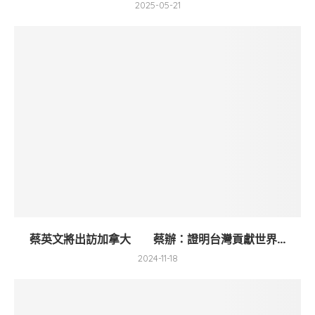
2025-05-21
蔡英文將出訪加拿大 蔡辦：證明台灣貢獻世界...
2024-11-18