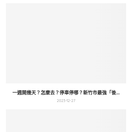
一週開幾天？怎麼去？停車停哪？新竹市最強「後...
2023-12-27