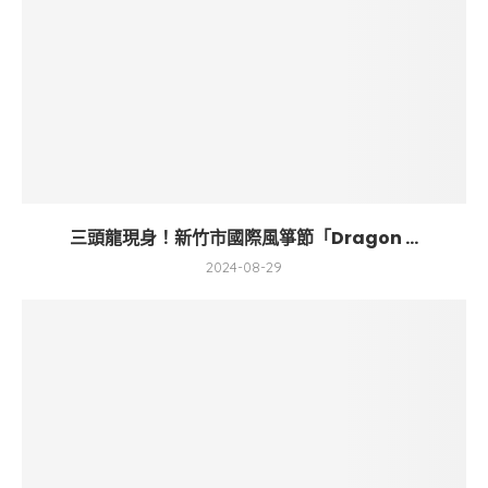
三頭龍現身！新竹市國際風箏節「Dragon ...
2024-08-29