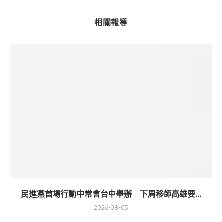
相關報導
民進黨首場行動中常會台中舉辦 下周移師高雄要...
2026-08-05