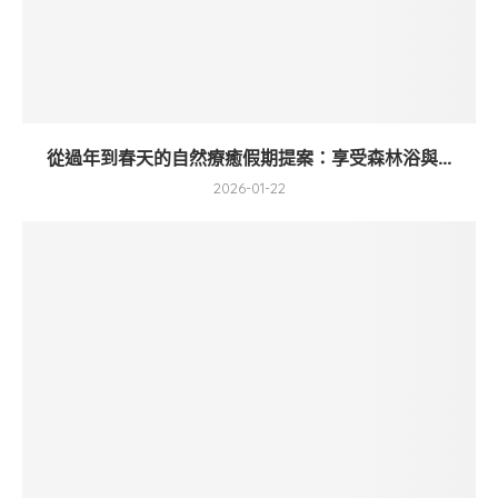
從過年到春天的自然療癒假期提案：享受森林浴與...
2026-01-22