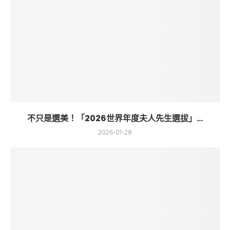
不只是選美！「2026世界年度夫人先生選拔」...
2026-01-28