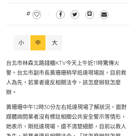
0
小
中
大
台北市林森北路錢櫃KTV今天上午近11時驚傳火
警。台北市副市長黃珊珊稍早抵達現場說，目前救
人為先，若業者違反相關法令，該怎麼辦就怎麼
辦。
黃珊珊中午12時30分左右抵達現場了解狀況，面對
媒體詢問業者沒有標註相關公共安全警示等情形，
她表示，剛抵達現場，還不清楚細節，目前以救人