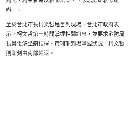
為先，若業者違反相關法令，「該怎麼辦就怎麼
辦」。
至於台北市長柯文哲是否到現場，台北市政府表
示，柯文哲第一時間掌握相關訊息，並要求消防局
長吳俊鴻坐鎮指揮、黃珊珊到場掌握狀況，柯文哲
則即刻由南部趕返。