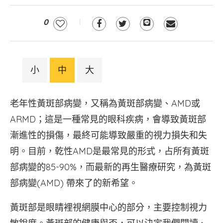
0
小
中
大
老年性黃斑部病變，又稱為黃斑部病變、AMD或
ARMD；這是一種常見的眼科疾病，會導致黃斑部
漸進性的損傷，最終可能導致嚴重的視力損失和失
明。目前，乾性AMD是最常見的形式，占所有黃斑
部病變的85-90%，而最新的再生醫療研究，為黃斑
部病變(AMD) 帶來了的新希望。
黃斑部是眼睛裡視網膜中心的部分，主要控制視力