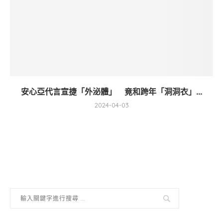
安心亞代言宣捷「外泌體」 竟和跨年「洞洞衣」...
2024-04-03