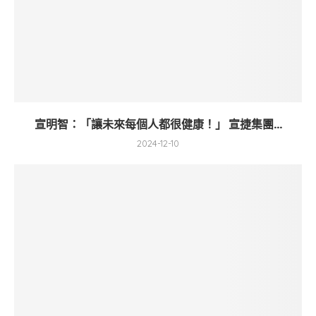
宣明智：「讓未來每個人都很健康！」 宣捷集團...
2024-12-10