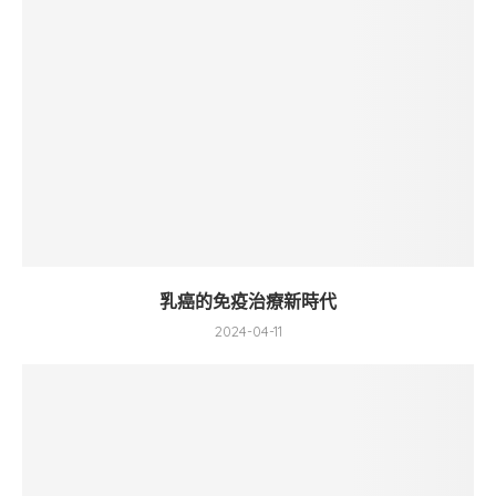
乳癌的免疫治療新時代
2024-04-11