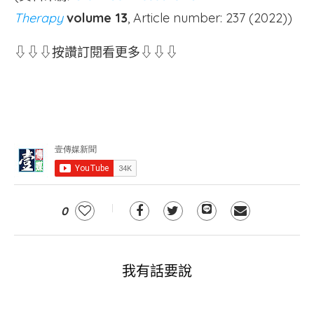
Therapy
volume
13
, Article number: 237 (2022))
⇩⇩⇩按讚訂閱看更多⇩⇩⇩
0
我有話要說