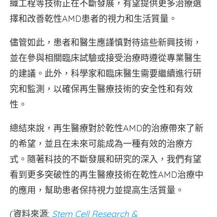
織工程等技術正在不斷發展，有望提供更多治療選
擇和改善乾性AMD患者的視力和生活質量。
儘管如此，患者和醫生應謹慎對待這些新興技術，
並在參與相關臨床試驗或接受治療時遵從專業醫生
的建議。此外，科學家和臨床醫生需要繼續進行研
究和監測，以確保再生醫療技術的安全性和有效
性。
總結來說，再生醫療對於乾性AMD的治療帶來了新
的希望，並且在未來可能成為一種有效的治療方
式。隨著科技的不斷發展和研究的深入，我們有望
看到更多突破性的再生醫療技術在乾性AMD治療中
的應用，幫助患者保持視力並提高生活質量。
(資料來源:
Stem Cell Research &