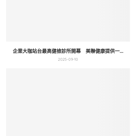
企業大咖站台最高健檢診所開幕 美聯健康提供一...
2025-09-10