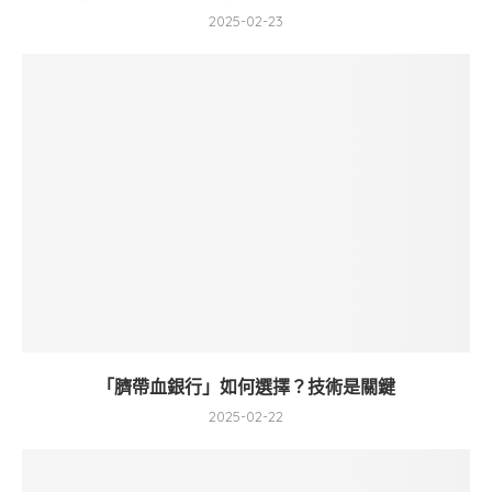
2025-02-23
「臍帶血銀行」如何選擇？技術是關鍵
2025-02-22