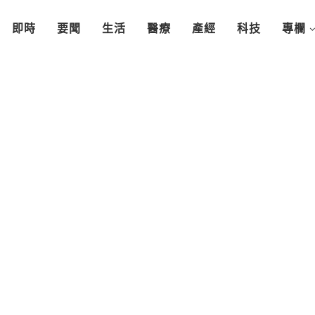
即時
要聞
生活
醫療
產經
科技
專欄