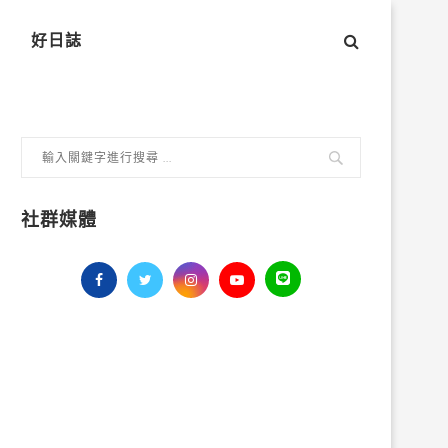
好日誌
社群媒體