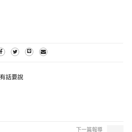
有話要說
下一篇報導