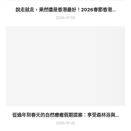
說走就走，果然還是香港最好！2026春節香港...
2026-01-30
從過年到春天的自然療癒假期提案：享受森林浴與...
2026-01-22