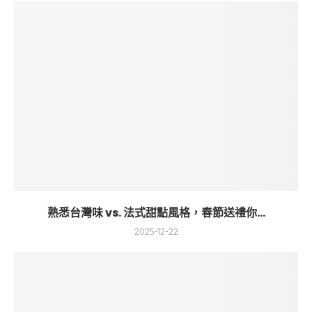
熟悉台灣味 vs. 法式甜點風格，春節送禮你...
2025-12-22