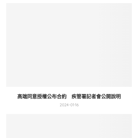
高端同意授權公布合約 疾管署記者會公開說明
2024-01-16