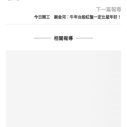
下一篇報導
今日開工 謝金河：牛年台股紅盤一定比鼠年好！
相關報導