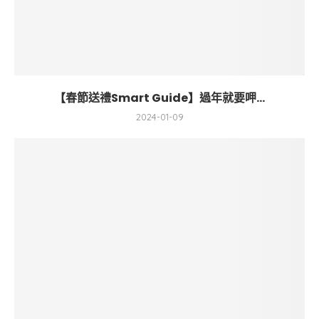
【春節送禮Smart Guide】過年就要呷...
2024-01-09