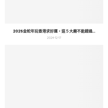
2025金蛇年玩香港求好運，這５大廟不能錯過...
2024-12-17