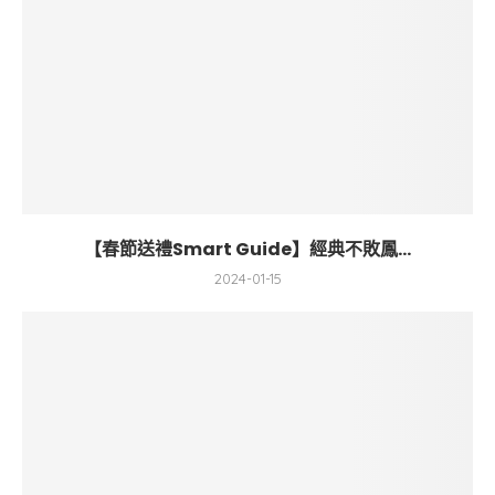
【春節送禮Smart Guide】經典不敗鳳...
2024-01-15