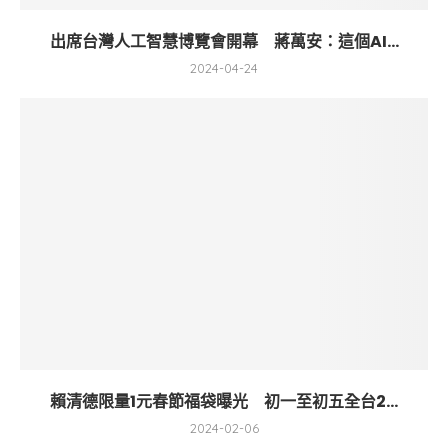
出席台灣人工智慧博覽會開幕 蔣萬安：這個AI...
2024-04-24
賴清德限量1元春節福袋曝光 初一至初五全台2...
2024-02-06