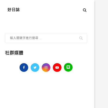
好日誌
社群媒體