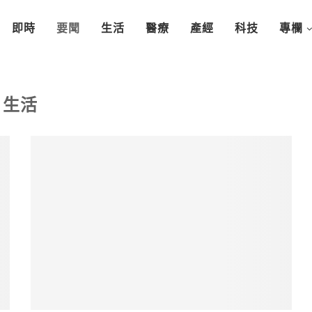
即時
要聞
生活
醫療
產經
科技
專欄
生活