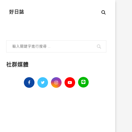
好日誌
社群媒體