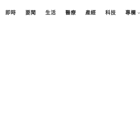
即時
要聞
生活
醫療
產經
科技
專欄