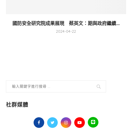
國防安全研究院成果展現 蔡英文：期與政府繼續...
2024-04-22
社群媒體