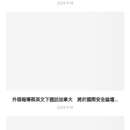
2024-11-18
外媒報導蔡英文下週訪加拿大 將於國際安全論壇...
2024-11-14