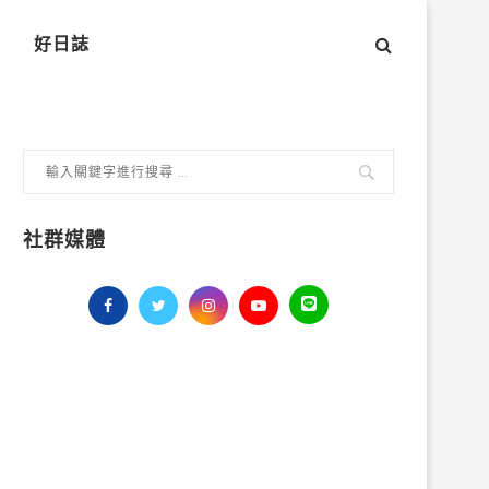
好日誌
社群媒體