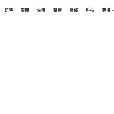
即時
要聞
生活
醫療
產經
科技
專欄