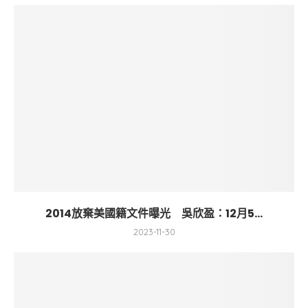
2014放棄美國籍文件曝光 吳欣盈：12月5...
2023-11-30