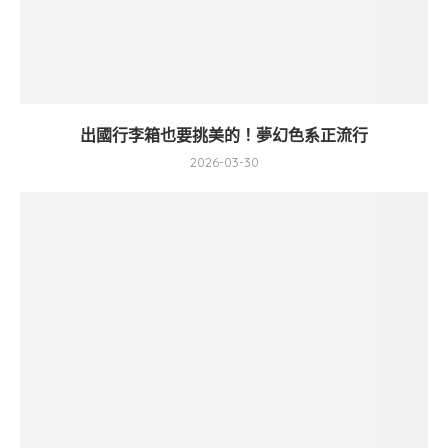
出國行李箱也要挑美的！夢幻色系正流行
2026-03-30