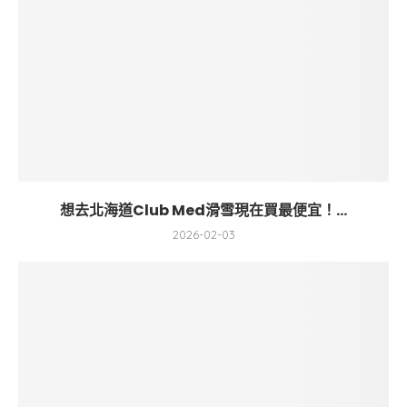
想去北海道Club Med滑雪現在買最便宜！...
2026-02-03