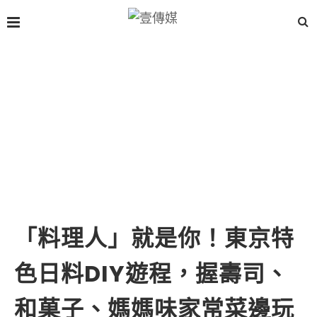
「料理人」就是你！東京特
色日料DIY遊程，握壽司、
和菓子、媽媽味家常菜邊玩