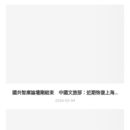
國共智庫論壇剛結束 中國文旅部：近期恢復上海...
2026-02-04