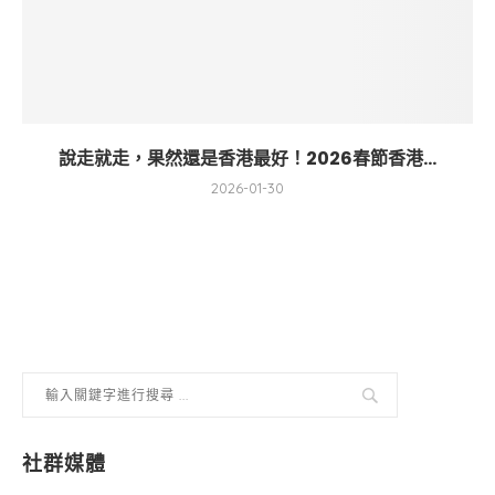
說走就走，果然還是香港最好！2026春節香港...
2026-01-30
社群媒體