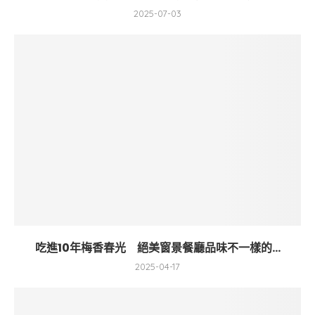
2025-07-03
吃進10年梅香春光 絕美窗景餐廳品味不一樣的...
2025-04-17