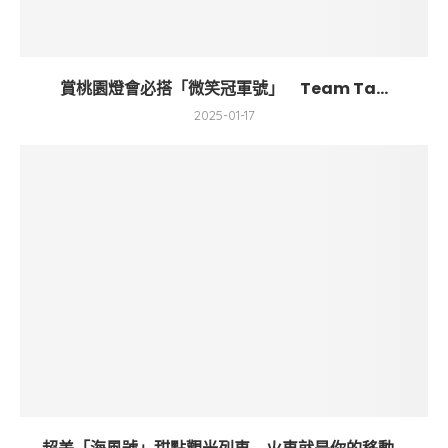
賞桃園燈會必搭「微笑冠軍號」 Team Ta...
2025-01-17