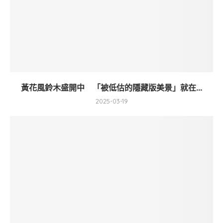
黃花風鈴木盛開中 「被低估的隱藏版美景」就在...
2025-03-19