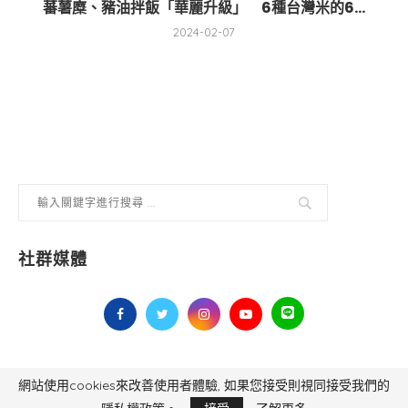
蕃薯糜、豬油拌飯「華麗升級」 6種台灣米的6...
2024-02-07
社群媒體
網站使用cookies來改善使用者體驗, 如果您接受則視同接受我們的