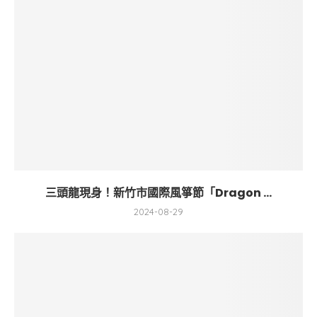
三頭龍現身！新竹市國際風箏節「Dragon ...
2024-08-29