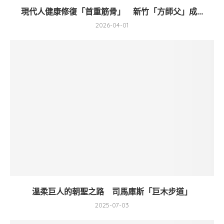
現代人健康修復「首重筋骨」 新竹「方師父」成...
2026-04-01
溫柔巨人的朝聖之路 司馬庫斯「巨木步道」
2025-07-03