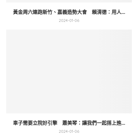
黃金周六連跑新竹、嘉義造勢大會 賴清德：用人...
2024-01-06
車子需要立院好引擎 蕭美琴：讓我們一起搭上進...
2024-01-06