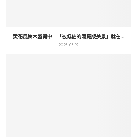
黃花風鈴木盛開中 「被低估的隱藏版美景」就在...
2025-03-19