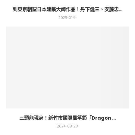
到東京朝聖日本建築大師作品！丹下健三、安藤忠...
2025-01-14
三頭龍現身！新竹市國際風箏節「Dragon ...
2024-08-29