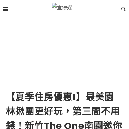
【夏季住房優惠1】最美園
林揪團更好玩，第三間不用
錢！新竹The One南園邀你