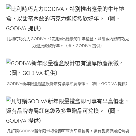
比利時巧克力GODIVA，特別推出應景的牛年禮盒，以甜蜜內斂的巧克
力迎接歡欣好年。（圖．GODIVA 提供）
GODIVA新年限量禮盒設計帶有濃厚節慶象徵。（圖．GODIVA 提供）
凡訂購GODIVA新年限量禮盒即可享有早鳥優惠，還有品牌專屬紅包袋