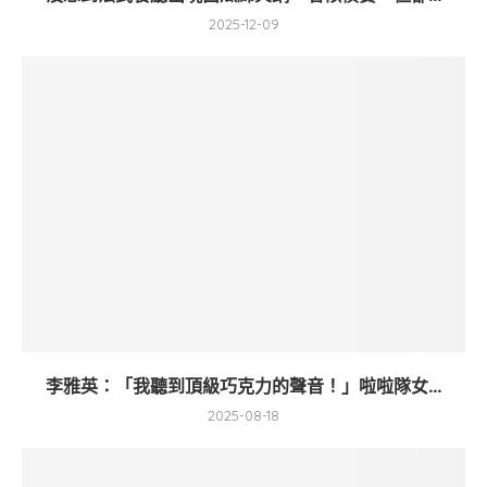
2025-12-09
李雅英：「我聽到頂級巧克力的聲音！」啦啦隊女...
2025-08-18