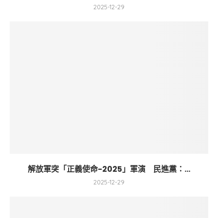
2025-12-29
解放軍突「正義使命-2025」軍演 民進黨：...
2025-12-29