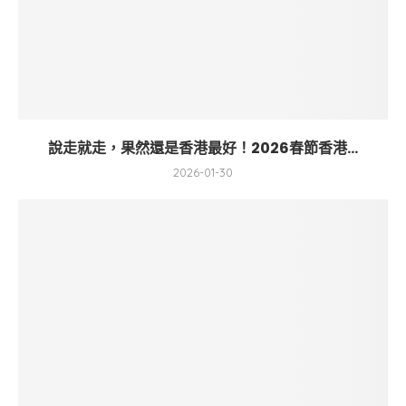
說走就走，果然還是香港最好！2026春節香港...
2026-01-30