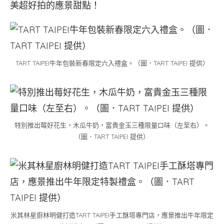
美超好拍的應景甜點！
TART TAIPEI牛年包裝新春限定六入禮盒。（圖．TART TAIPEI 提供）
特別推出莓好花生，木瓜牛奶，富貴金玉三種限量口味（左至右）。
（圖．TART TAIPEI 提供）
米其林星廚林明健打造TART TAIPEI手工酥塔專門店，應景推出牛年限定