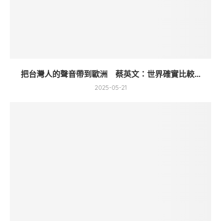
把台灣人的聲音帶到歐洲 蔡英文：世界確實比較...
2025-05-21