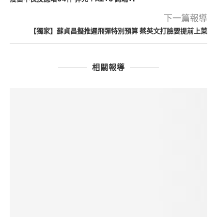
下一篇報導
【獨家】蘇貞昌擬推遲飛彈特別預算 蔡英文打臉要提前上菜
相關報導