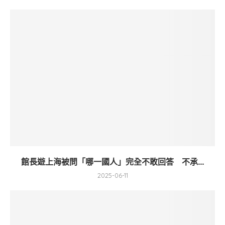
館長遊上海被問「哪一國人」完全不敢回答 不承...
2025-06-11