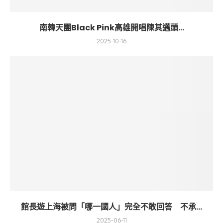
南韓天團Black Pink高雄開唱陳其邁頭...
2025-10-16
館長遊上海被問「哪一國人」完全不敢回答 不承...
2025-06-11