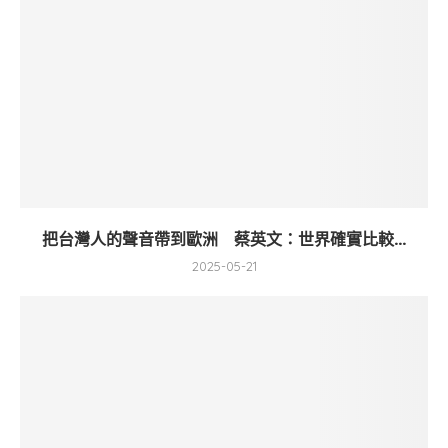
把台灣人的聲音帶到歐洲 蔡英文：世界確實比較...
2025-05-21