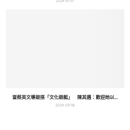
2024-10-07
當蔡英文導遊搭「文化遊艇」 陳其邁：歡迎她以...
2024-09-18