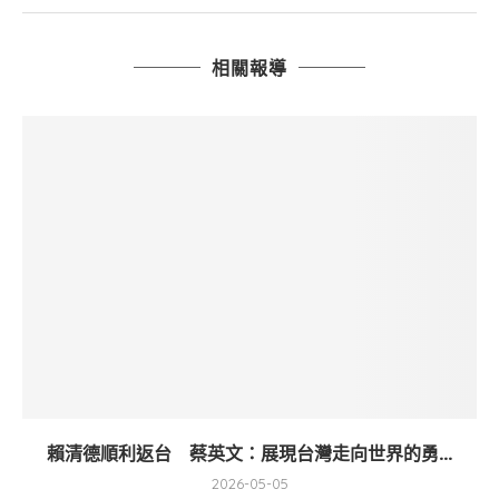
相關報導
賴清德順利返台 蔡英文：展現台灣走向世界的勇...
2026-05-05