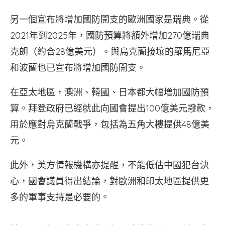
另一個宣布將增加國防開支的歐洲國家是瑞典。從
2021年到2025年，國防預算將額外增加270億瑞典
克朗（約合28億美元）。與烏克蘭接壤的羅馬尼亞
和波蘭也已宣布將增加國防開支。
在亞太地區，澳洲、韓國、日本都大幅增加國防預
算。拜登政府已經就此向國會提出100億美元撥款，
用於應對烏克蘭戰爭，包括為五角大樓提供48億美
元。
此外，美方情報機構亦提醒，不能低估中國犯台決
心，國會議員得出結論，對歐洲和印太地區提供更
多的軍事支持是必要的。