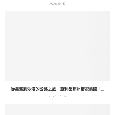
2026-04-17
從星空到沙漠的公路之旅 亞利桑那州慶祝美國「...
2026-03-02