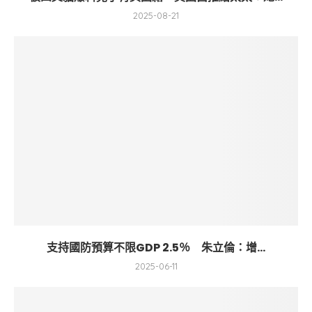
2025-08-21
支持國防預算不限GDP 2.5％ 朱立倫：增...
2025-06-11