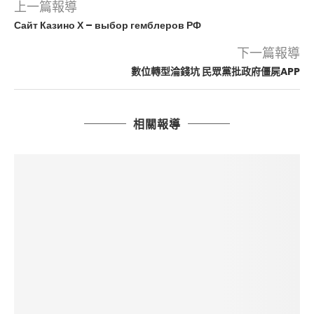
上一篇報導
Сайт Казино Х – выбор гемблеров РФ
下一篇報導
數位轉型淪錢坑 民眾黨批政府僵屍APP
相關報導