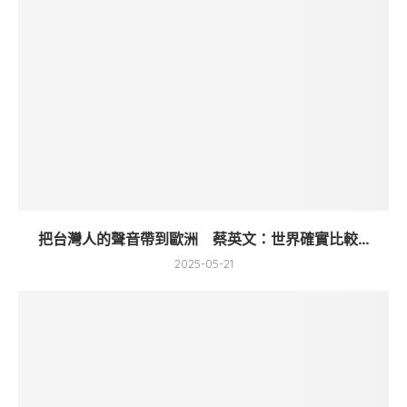
把台灣人的聲音帶到歐洲 蔡英文：世界確實比較...
2025-05-21