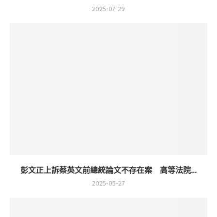
2025-07-29
彭文正上訴蔡英文前總統論文不存在案 高等法院...
2025-05-27