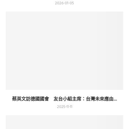
2026-01-05
蔡英文訪德國國會 友台小組主席：台灣未來應由...
2025-11-11