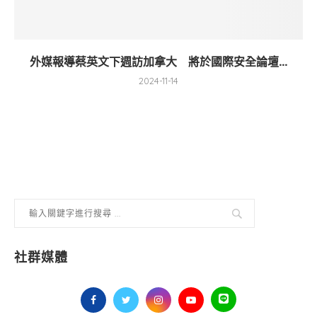
外媒報導蔡英文下週訪加拿大 將於國際安全論壇...
2024-11-14
社群媒體