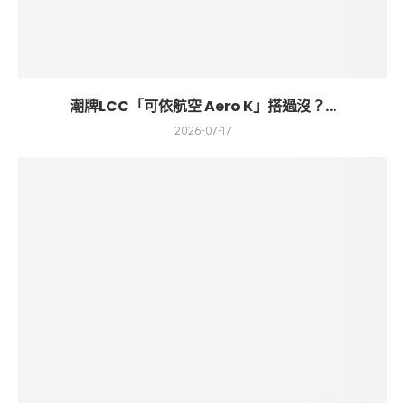
潮牌LCC「可依航空 Aero K」搭過沒？...
2026-07-17