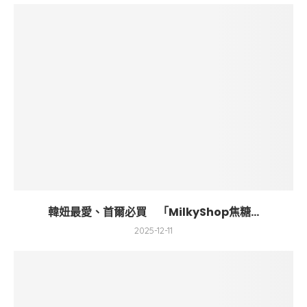
韓妞最愛、首爾必買 「MilkyShop焦糖...
2025-12-11