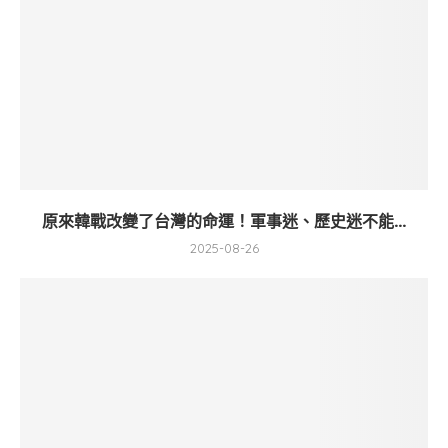
原來韓戰改變了台灣的命運！軍事迷、歷史迷不能...
2025-08-26