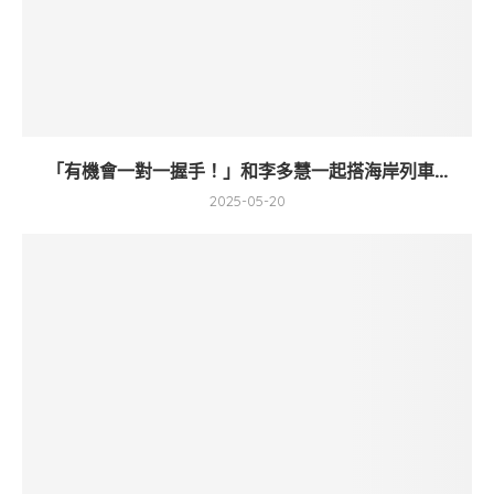
「有機會一對一握手！」和李多慧一起搭海岸列車...
2025-05-20