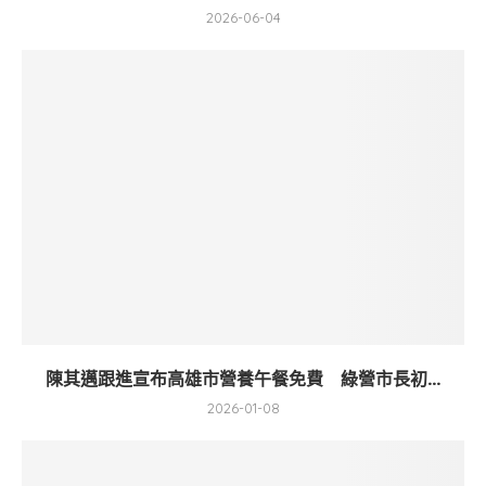
2026-06-04
陳其邁跟進宣布高雄市營養午餐免費 綠營市長初...
2026-01-08