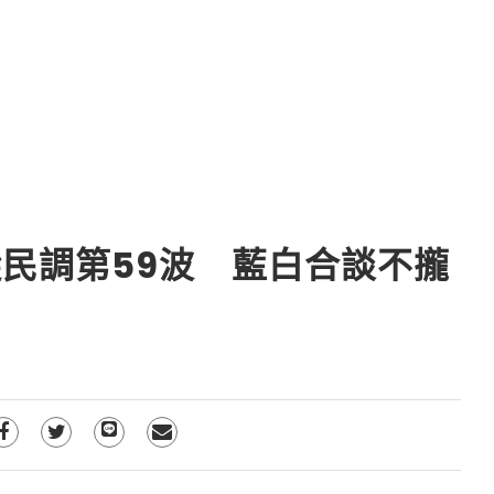
民調第59波 藍白合談不攏