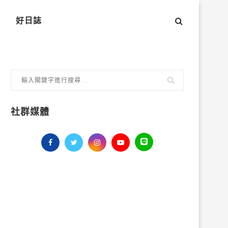
好日誌
社群媒體