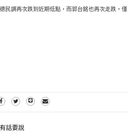
德民調再次跌到近期低點，而郭台銘也再次走跌，僅
有話要說