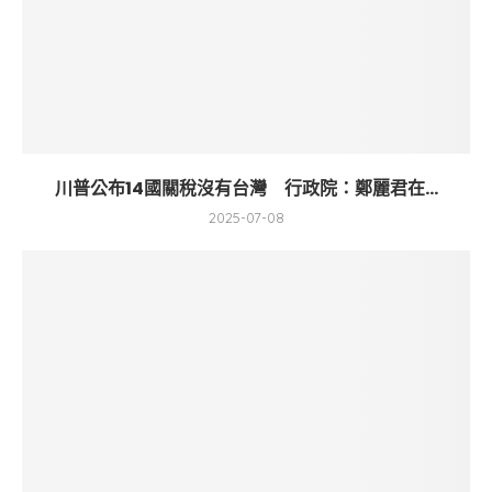
川普公布14國關稅沒有台灣 行政院：鄭麗君在...
2025-07-08