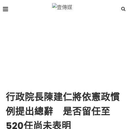
行政院長陳建仁將依憲政慣
例提出總辭 是否留任至
520任尚未表明