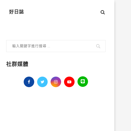
好日誌
社群媒體