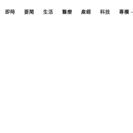
即時
要聞
生活
醫療
產經
科技
專欄