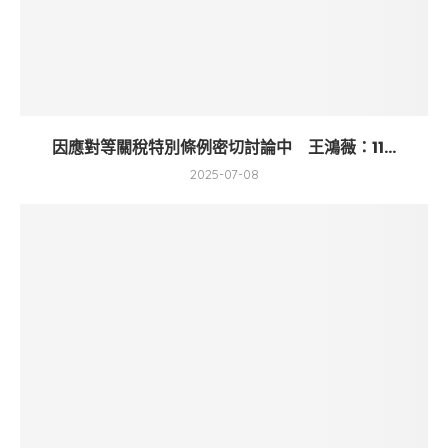
因應對等關稅特別條例密切討論中 王鴻薇：11...
2025-07-08