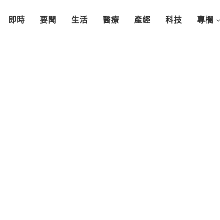
即時
要聞
生活
醫療
產經
科技
專欄