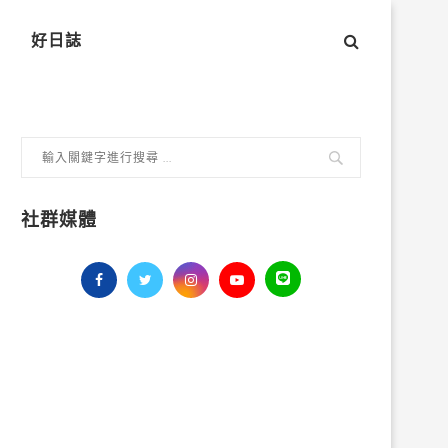
好日誌
社群媒體