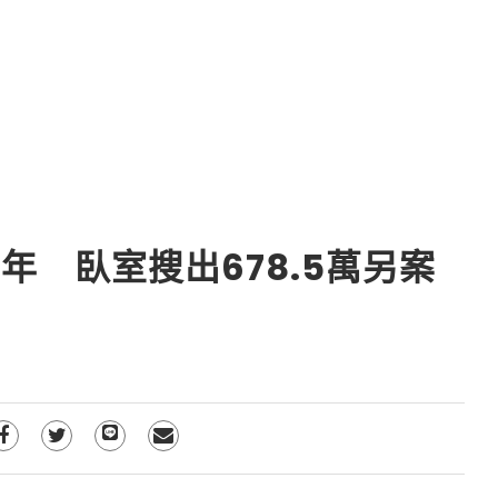
年 臥室搜出678.5萬另案