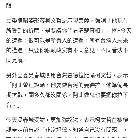
眼。
立委陳昭姿形容柯文哲是示現菩薩，強調「他現在
所受到的折磨，是要讓你們看清楚真相」，柯P今天
的遭遇，很可能是所有人的遭遇，所有台灣人未來
的遭遇，只要你跟執政黨有不同意見，不同看法不
同見解。
另外立委吳春城則用台灣曼德拉比喻柯文哲，表示
「阿北曾經說過，他要做台灣的曼德拉，他準備長
期抗戰，關多久都沒關係，阿北做鬼也要把你拉下
台。」
今天吳春城受訪，更加強說法，表示柯文哲在被檢
調帶走前曾說「非常坦蕩、知道自己沒有問題」，