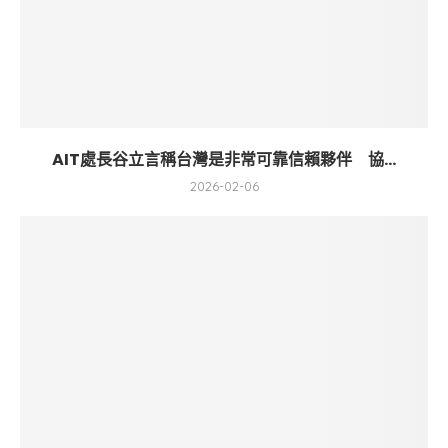
AIT處長谷立言稱台灣是非常可靠信賴夥伴 協...
2026-02-06