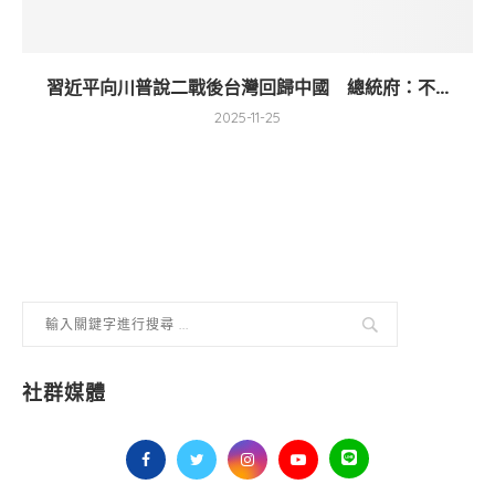
習近平向川普說二戰後台灣回歸中國 總統府：不...
2025-11-25
社群媒體