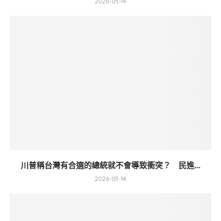
2026-05-14
川普稱台灣有合適的總統就不會導致衝突？ 民進...
2026-05-14