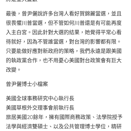
最後，曾尹儷說許多台灣人看好賀錦麗當選，並且
很畏懼川普當選，但不管如何川普還是有可能再度
入主白宮。因此針對大選的結果，她覺得平常心看
待就好，因為不管誰當選，對台灣的影響都有限。
只要能做好應對新政府的策略，我們永遠是跟美國
的執政黨合作，也不用憂心美國對台政策會有巨大
改變。
曾尹儷博士小檔案
美國全球事務研究中心執行長
美國草根外交理事會前執行長
旅居美國20餘年，擁有國際商務政策、法學院授予
法學與經濟雙碩士、以及公共管理博士學位，精研