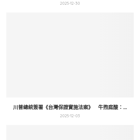
2025-12-30
川普總統簽署《台灣保證實施法案》 牛煦庭酸：...
2025-12-03