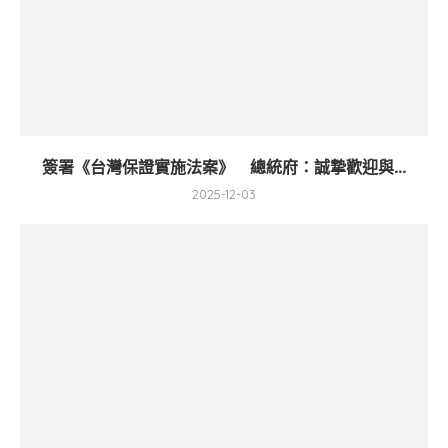
簽署《台灣保證實施法案》 總統府：誠摯歡迎與...
2025-12-03