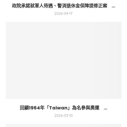
政院承諾就軍人待遇、警消退休金保障提修正案 ...
2026-04-17
回顧1964年「Taiwan」為名參與奧運 ...
2026-03-10