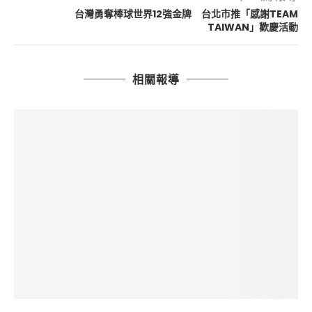
台灣勇奪棒球世界12強金牌 台北市推「感謝TEAM
TAIWAN」歡慶活動
相關報導