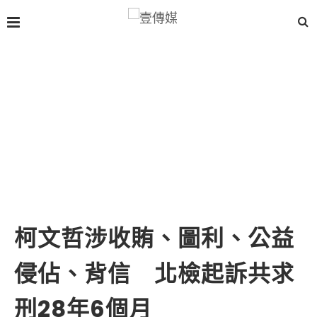
柯文哲涉收賄、圖利、公益
侵佔、背信 北檢起訴共求
刑28年6個月