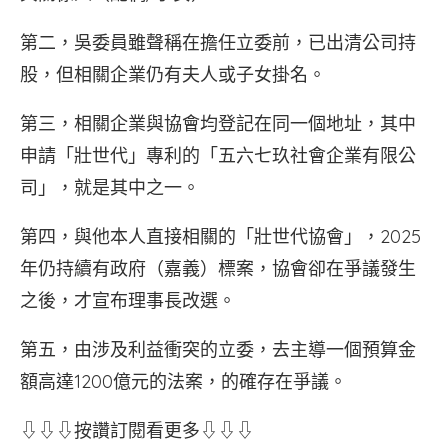
第二，吳委員雖聲稱在擔任立委前，已出清公司持
股，但相關企業仍有夫人或子女掛名。
第三，相關企業與協會均登記在同一個地址，其中
申請「壯世代」專利的「五六七玖社會企業有限公
司」，就是其中之一。
第四，與他本人直接相關的「壯世代協會」，2025
年仍持續有政府（嘉義）標案，協會卻在爭議發生
之後，才宣布理事長改選。
第五，由涉及利益衝突的立委，去主導一個預算金
額高達1200億元的法案，的確存在爭議。
⇩⇩⇩按讚訂閱看更多⇩⇩⇩