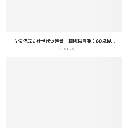
立法院成立壯世代促進會 韓國瑜自嘲：60歲後...
2024-04-26