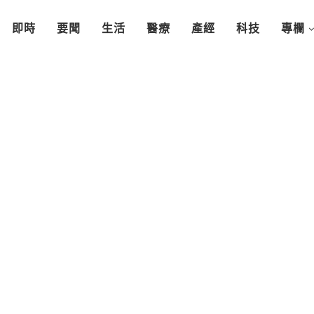
即時
要聞
生活
醫療
產經
科技
專欄