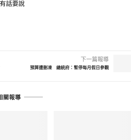
有話要說
下一篇報導
預算遭刪凍 總統府：暫停每月假日參觀
相關報導