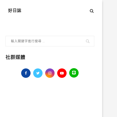
好日誌
社群媒體