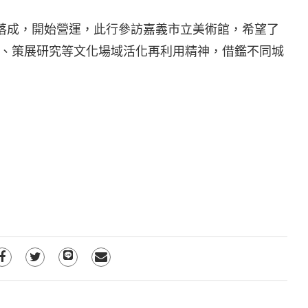
工落成，開始營運，此行參訪嘉義市立美術館，希望了
、策展研究等文化場域活化再利用精神，借鑑不同城