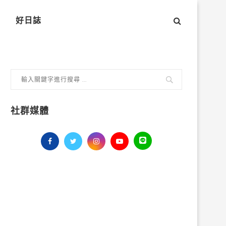
好日誌
社群媒體