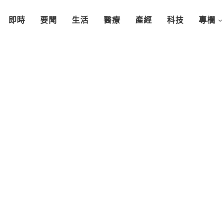
即時
要聞
生活
醫療
產經
科技
專欄