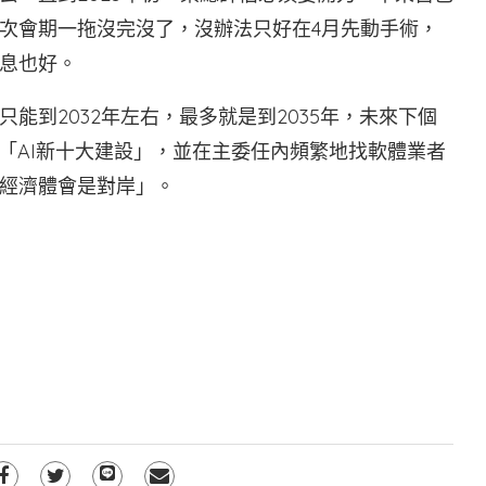
次會期一拖沒完沒了，沒辦法只好在4月先動手術，
息也好。
能到2032年左右，最多就是到2035年，未來下個
「AI新十大建設」，並在主委任內頻繁地找軟體業者
經濟體會是對岸」。