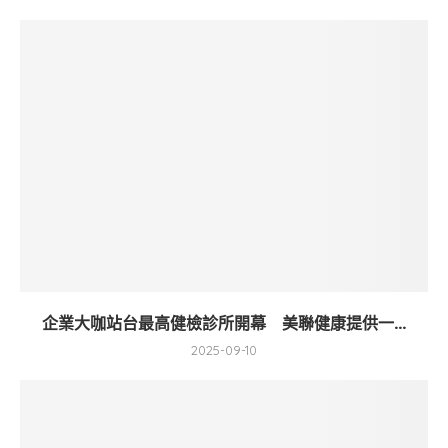
企業大咖站台最高健檢診所開幕 美聯健康提供一...
2025-09-10