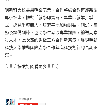
明新科大校長呂明峯表示，合作將結合教育部新型
專班計畫，推動「就學即實習、畢業即就業」模
式，透過半導體人才培育基地加強封裝、測試、廠
務及設備訓練，協助學生考取專業證照，輸送高素
質人才。此次簽約象徵三方合作新篇章，展現明新
科技大學推動國際產學合作與高科技創新的長期承
諾。
⇩⇩⇩按讚訂閱看更多⇩⇩⇩