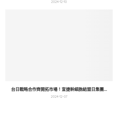
2024-12-10
台日戰略合作齊開拓市場！宣捷幹細胞結盟日集團...
2024-12-07