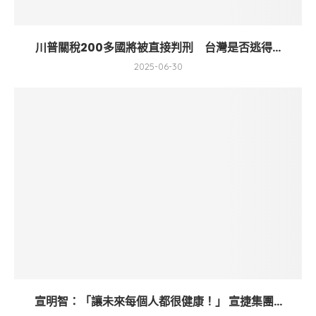
川普關稅200多國將被直接判刑 台灣是否逃得...
2025-06-30
宣明智：「讓未來每個人都很健康！」 宣捷集團...