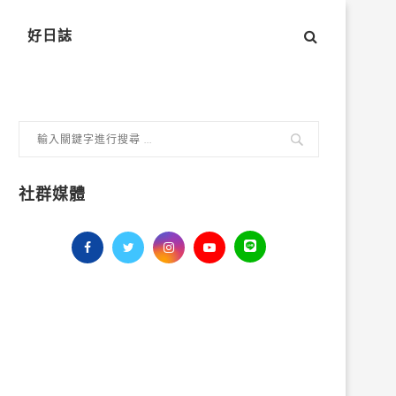
好日誌
社群媒體