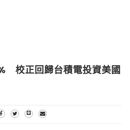
0% 校正回歸台積電投資美國