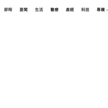
即時
要聞
生活
醫療
產經
科技
專欄