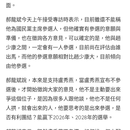
面。
郝龍斌今天上午接受專訪時表示，目前雖還不能稱
他為國民黨主席參選人，但他確實有參選的意願與
準備，也在徵詢各方意見，可以確定的是，他與趙
少康之間，一定會有一人參選，目前尚在評估由誰
出馬，而他的參選意願相對比趙少康大，目前傾向
由他參選。
郝龍斌說，本來是支持盧秀燕，當盧秀燕宣布不參
選後，才開始徵詢大家的意見，他不是主動要出來
爭這個位子，是因為很多人跟他談，他也不是任何
人拱，就會出來的人，他要思考的是出來參選，是
否有利團結？能贏下2026年、2028年的選舉。