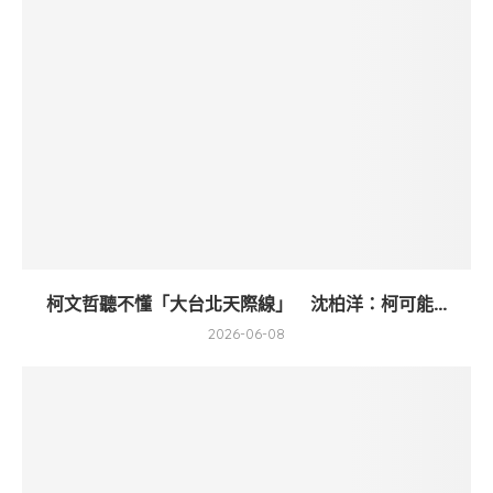
柯文哲聽不懂「大台北天際線」 沈柏洋：柯可能...
2026-06-08