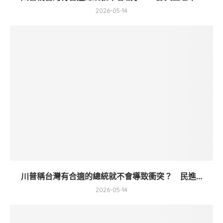
2026-05-14
川普稱台灣有合適的總統就不會導致衝突？ 民進...
2026-05-14