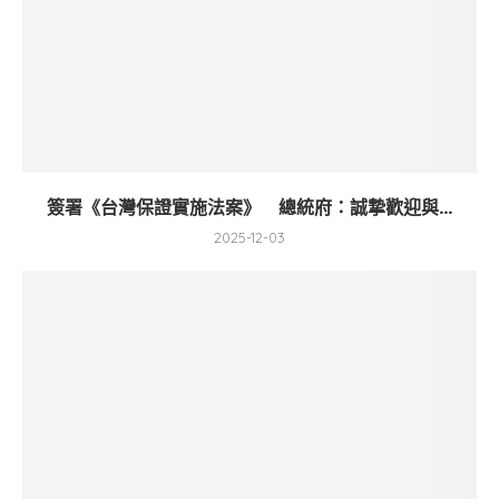
簽署《台灣保證實施法案》 總統府：誠摯歡迎與...
2025-12-03