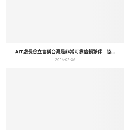
AIT處長谷立言稱台灣是非常可靠信賴夥伴 協...
2026-02-06