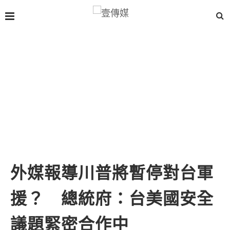
外媒報導川普將暫停對台軍
援？ 總統府：台美國安全
議題緊密合作中