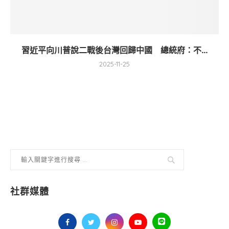
習近平向川普說二戰後台灣回歸中國 總統府：不...
2025-11-25
社群媒體