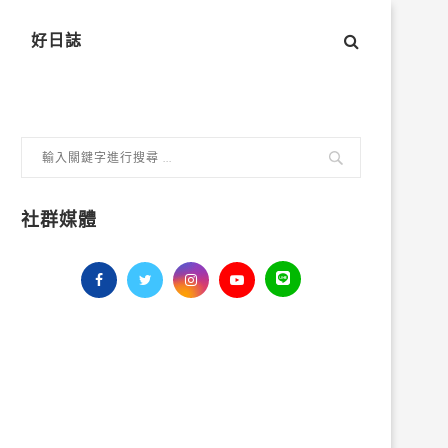
好日誌
社群媒體