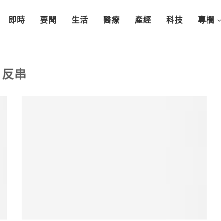
即時
要聞
生活
醫療
產經
科技
專欄
反串