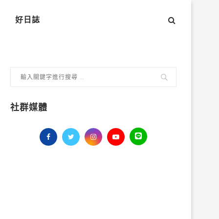
好日誌
社群媒體