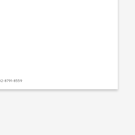
-8791-8559