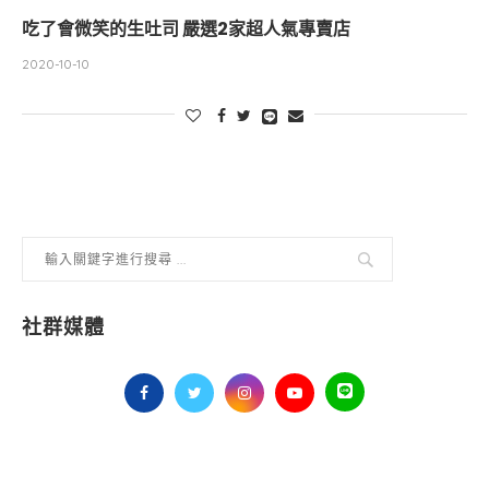
吃了會微笑的生吐司 嚴選2家超人氣專賣店
2020-10-10
社群媒體