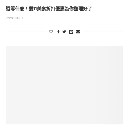
還等什麼！雙11美食折扣優惠為你整理好了
2020-11-07