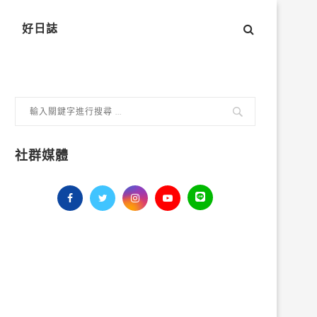
好日誌
社群媒體