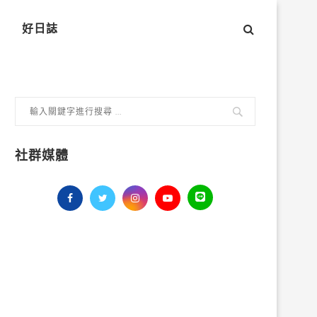
好日誌
社群媒體