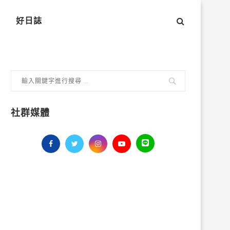
好日誌
社群媒體